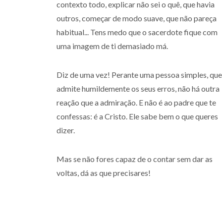
contexto todo, explicar não sei o quê, que havia
outros, começar de modo suave, que não pareça
habitual... Tens medo que o sacerdote fique com
uma imagem de ti demasiado má.
Diz de uma vez! Perante uma pessoa simples, que
admite humildemente os seus erros, não há outra
reação que a admiração. E não é ao padre que te
confessas: é a Cristo. Ele sabe bem o que queres
dizer.
Mas se não fores capaz de o contar sem dar as
voltas, dá as que precisares!