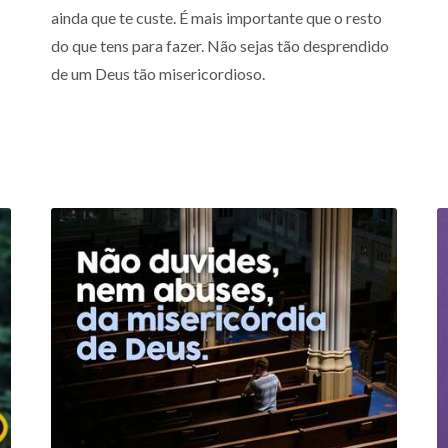
ainda que te custe. É mais importante que o resto
do que tens para fazer. Não sejas tão desprendido
de um Deus tão misericordioso.