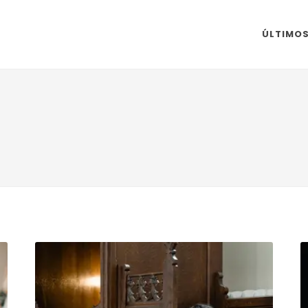
ÚLTIMO