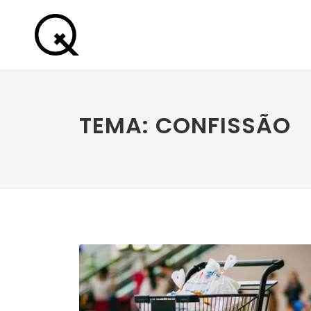
TEMA: CONFISSÃO