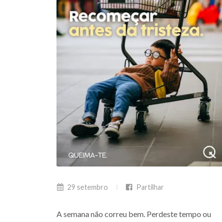
29 setembro
Partilhar
A semana não correu bem. Perdeste tempo ou