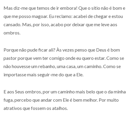
Mas diz-me que temos de ir embora! Que o sítio não é bom e
que me posso magoar. Eu reclamo: acabei de chegar e estou
cansado. Mas, por isso, acabo por deixar que me leve aos
ombros.
Porque não pude ficar ali? Às vezes penso que Deus é bom
pastor porque vem ter comigo onde eu quero estar. Como se
não houvesse um rebanho, uma casa, um caminho. Como se
importasse mais seguir-me do que a Ele.
E aos Seus ombros, por um caminho mais belo que o da minha
fuga, percebo que andar com Ele é bem melhor. Por muito
atrativos que fossem os atalhos.