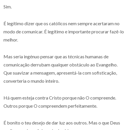
Sim.
É legítimo dizer que os católicos nem sempre acertaram no
modo de comunicar. É legítimo e importante procurar fazê-lo
melhor.
Mas seria ingénuo pensar que as técnicas humanas de
comunicação derrubam qualquer obstáculo ao Evangelho.
Que suavizar a mensagem, apresentá-la com sofisticação,
converteria o mundo inteiro.
Há quem esteja contra Cristo porque não O compreende.
Outros porque O compreendem perfeitamente.
É bonito o teu desejo de dar luz aos outros. Mas o que Deus