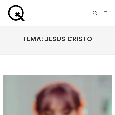
TEMA: JESUS CRISTO