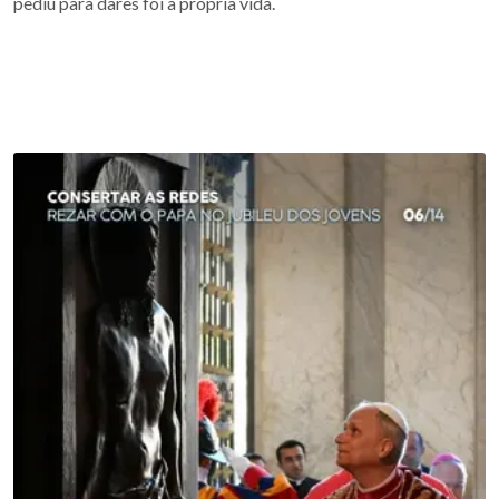
pediu para dares foi a própria vida.