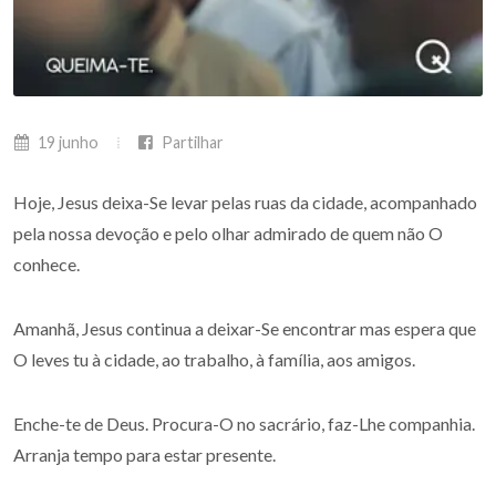
19 junho
Partilhar
Hoje, Jesus deixa-Se levar pelas ruas da cidade, acompanhado
pela nossa devoção e pelo olhar admirado de quem não O
conhece.
Amanhã, Jesus continua a deixar-Se encontrar mas espera que
O leves tu à cidade, ao trabalho, à família, aos amigos.
Enche-te de Deus. Procura-O no sacrário, faz-Lhe companhia.
Arranja tempo para estar presente.