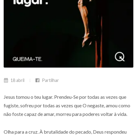
18 abril
Partilhar
Jesus tomou o teu lugar. Prendeu-Se por todas as vezes que
fugiste, sofreu por todas as vezes que O negaste, amou como
não foste capaz de amar, morreu para poderes voltar à vida.
Olha para a cruz. À brutalidade do pecado, Deus respondeu