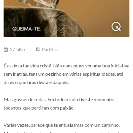
27 julho
Partilhar
É assim a tua vida cristã. Não consegues ver uma boa iniciativa
sem ir atrás, tens um pezinho em várias espiritualidades, até
dizes o que tiras desta e daquela.
Mas gostas de todas. Em todo o lado tiveste momentos
tocantes, que partilhas com paixão.
Várias vezes, parece que te entusiasmas com um caminho.