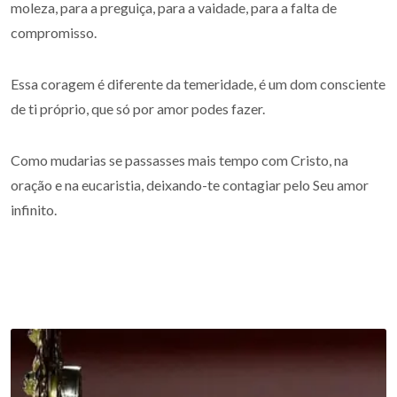
moleza, para a preguiça, para a vaidade, para a falta de
compromisso.
Essa coragem é diferente da temeridade, é um dom consciente
de ti próprio, que só por amor podes fazer.
Como mudarias se passasses mais tempo com Cristo, na
oração e na eucaristia, deixando-te contagiar pelo Seu amor
infinito.