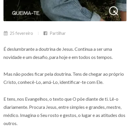
25 fevereiro
Partilhar
É deslumbrante a doutrina de Jesus. Continua a ser uma
novidade e um desafio, para hoje e em todos os tempos.
Mas não podes ficar pela doutrina. Tens de chegar ao próprio
Cristo, conhecê-Lo, amá-Lo, identificar-te com Ele.
E tens, nos Evangelhos, o texto que O põe diante de ti. Lê-o
diariamente. Procura Jesus, entre simples e grandes, mestre,
médico. Imagina o Seu rosto e gestos, o lugar e as atitudes dos
outros.