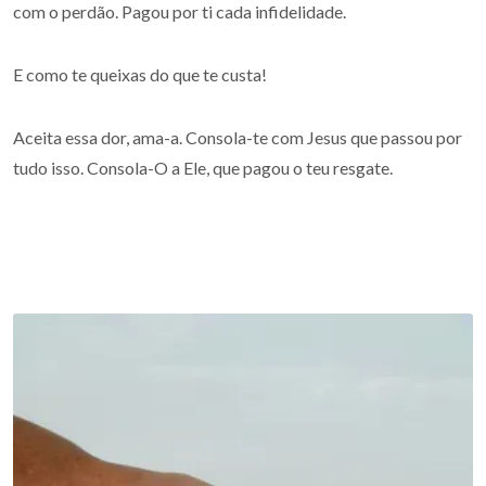
com o perdão. Pagou por ti cada infidelidade.
E como te queixas do que te custa!
Aceita essa dor, ama-a. Consola-te com Jesus que passou por
tudo isso. Consola-O a Ele, que pagou o teu resgate.