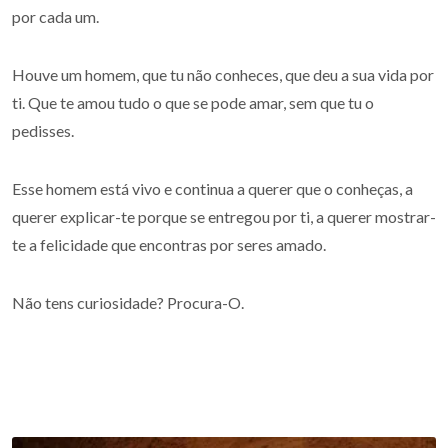
por cada um.
Houve um homem, que tu não conheces, que deu a sua vida por
ti. Que te amou tudo o que se pode amar, sem que tu o
pedisses.
Esse homem está vivo e continua a querer que o conheças, a
querer explicar-te porque se entregou por ti, a querer mostrar-
te a felicidade que encontras por seres amado.
Não tens curiosidade? Procura-O.