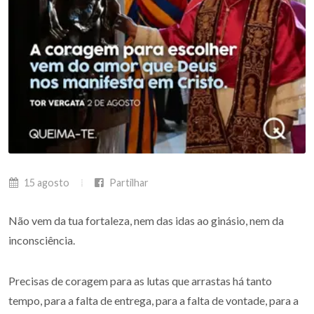
15 agosto
Partilhar
Não vem da tua fortaleza, nem das idas ao ginásio, nem da
inconsciência.
Precisas de coragem para as lutas que arrastas há tanto
tempo, para a falta de entrega, para a falta de vontade, para a