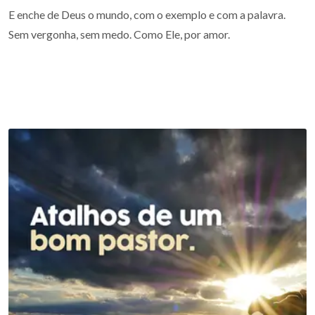
E enche de Deus o mundo, com o exemplo e com a palavra.
Sem vergonha, sem medo. Como Ele, por amor.