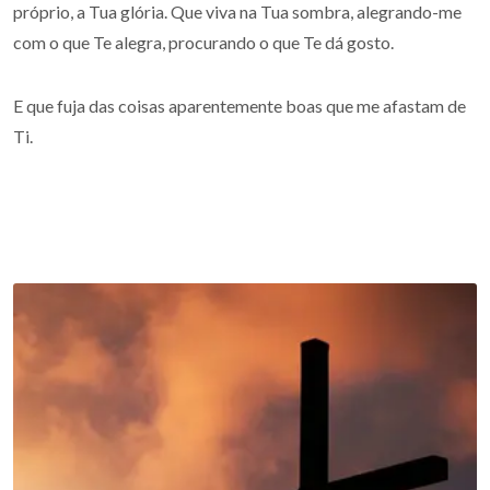
próprio, a Tua glória. Que viva na Tua sombra, alegrando-me
com o que Te alegra, procurando o que Te dá gosto.
E que fuja das coisas aparentemente boas que me afastam de
Ti.