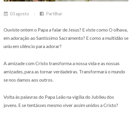
03 agosto
Partilhar
Ouviste ontem o Papa a falar de Jesus? E viste como O olhava,
em adoração ao Santíssimo Sacramento? E como a multidão se
uniu em silêncio para adorar?
A amizade com Cristo transforma a nossa vida e as nossas
amizades, para as tornar verdadeiras. Transformará o mundo
se nos damos aos outros.
Volta às palavras do Papa Leão na vigília do Jubileu dos
jovens. E se tentásses mesmo viver assim unidos a Cristo?