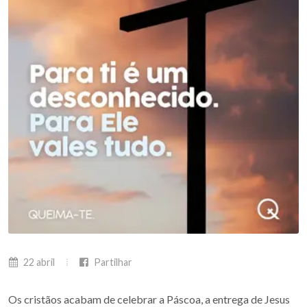
22 abril
Partilhar
Os cristãos acabam de celebrar a Páscoa, a entrega de Jesus