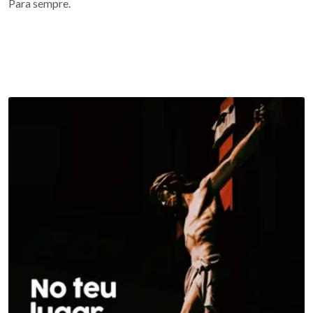
Para sempre.