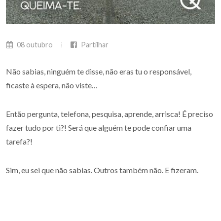
08 outubro
Partilhar
Não sabias, ninguém te disse, não eras tu o responsável,
ficaste à espera, não viste…
Então pergunta, telefona, pesquisa, aprende, arrisca! É preciso
fazer tudo por ti?! Será que alguém te pode confiar uma
tarefa?!
Sim, eu sei que não sabias. Outros também não. E fizeram.