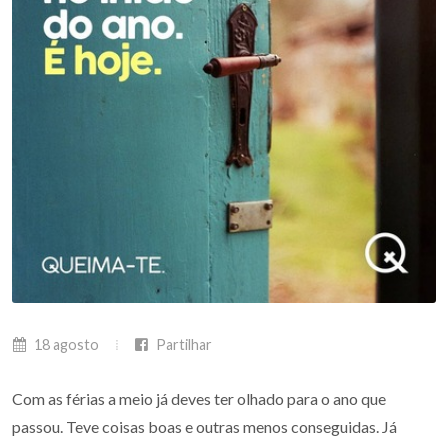
18 agosto
Partilhar
Com as férias a meio já deves ter olhado para o ano que
passou. Teve coisas boas e outras menos conseguidas. Já