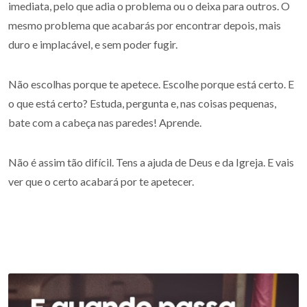
imediata, pelo que adia o problema ou o deixa para outros. O
mesmo problema que acabarás por encontrar depois, mais
duro e implacável, e sem poder fugir.
Não escolhas porque te apetece. Escolhe porque está certo. E
o que está certo? Estuda, pergunta e, nas coisas pequenas,
bate com a cabeça nas paredes! Aprende.
Não é assim tão difícil. Tens a ajuda de Deus e da Igreja. E vais
ver que o certo acabará por te apetecer.