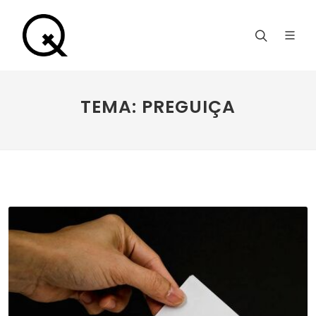
TEMA: PREGUIÇA