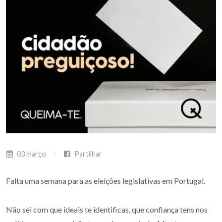
03 março
Partilhar
Falta uma semana para as eleições legislativas em Portugal.
Não sei com que ideais te identificas, que confiança tens nos