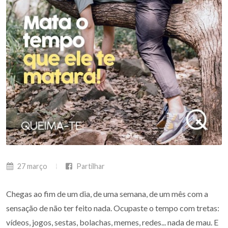
27 março
Partilhar
Chegas ao fim de um dia, de uma semana, de um mês com a
sensação de não ter feito nada. Ocupaste o tempo com tretas:
vídeos, jogos, sestas, bolachas, memes, redes... nada de mau. E