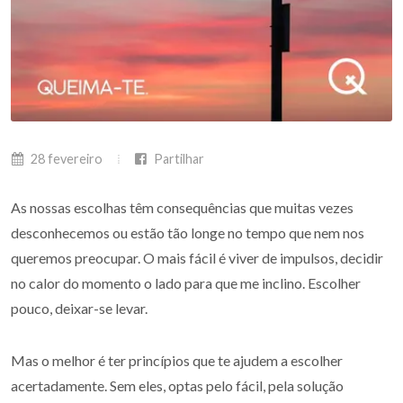
28 fevereiro
Partilhar
As nossas escolhas têm consequências que muitas vezes
desconhecemos ou estão tão longe no tempo que nem nos
queremos preocupar. O mais fácil é viver de impulsos, decidir
no calor do momento o lado para que me inclino. Escolher
pouco, deixar-se levar.
Mas o melhor é ter princípios que te ajudem a escolher
acertadamente. Sem eles, optas pelo fácil, pela solução