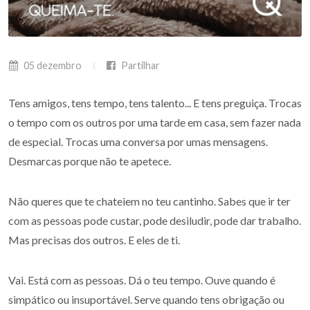
05 dezembro
Partilhar
Tens amigos, tens tempo, tens talento... E tens preguiça. Trocas
o tempo com os outros por uma tarde em casa, sem fazer nada
de especial. Trocas uma conversa por umas mensagens.
Desmarcas porque não te apetece.
Não queres que te chateiem no teu cantinho. Sabes que ir ter
com as pessoas pode custar, pode desiludir, pode dar trabalho.
Mas precisas dos outros. E eles de ti.
Vai. Está com as pessoas. Dá o teu tempo. Ouve quando é
simpático ou insuportável. Serve quando tens obrigação ou