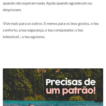
quando não esperam nada. Ajuda quando agradecem ou
desprezam.
Vive mais para os outros. E menos para os teus gostos, o teu
conforto, a tua segurança, o teu computador, o teu
telemóvel... o teu egoísmo.