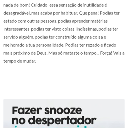
nada de bom! Cuidado: essa sensação de inutilidade é
desagradável, mas acaba por habituar. Que pena! Podias ter
estado com outras pessoas, podias aprender matérias
interessantes, podias ter visto coisas lindíssimas, podias ter
servido alguém, podias ter construído alguma coisa e
melhorado a tua personalidade. Podias ter rezado e ficado
mais próximo de Deus. Mas só mataste o tempo... Força! Vais a
tempo de mudar.