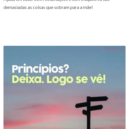
demasiadas as coisas que sobram para a mãe!