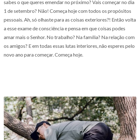
sabes o que queres emendar no próximo? Vais começar no dia
1 de setembro? Não! Começa hoje com todos os propósitos
pessoais. Ah, só olhaste para as coisas exteriores?! Então volta
a esse exame de consciência e pensa em que coisas podes
amar mais o Senhor. No trabalho? Na família? Na relação com
os amigos? E em todas essas lutas interiores, não esperes pelo
novo ano para começar. Começa hoje.