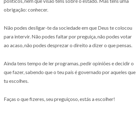
políticos, nem que visão tens sobre o estado. Mas tens uma
obrigação: conhecer.
Não podes desligar-te da sociedade em que Deus te colocou
para intervir. Não podes faltar por preguiça, não podes votar
ao acaso, não podes desprezar o direito a dizer o que pensas.
Ainda tens tempo de ler programas, pedir opiniões e decidir o
que fazer, sabendo que o teu país é governado por aqueles que
tu escolhes.
Faças o que fizeres, seu preguiçoso, estás a escolher!