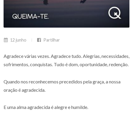
12 junho
Partilhar
Agradece várias vezes. Agradece tudo. Alegrias, necessidades,
sofrimentos, conquistas. Tudo é dom, oportunidade, redenção.
Quando nos reconhecemos precedidos pela graça, a nossa
oração é agradecida.
E uma alma agradecida é alegre e humilde.