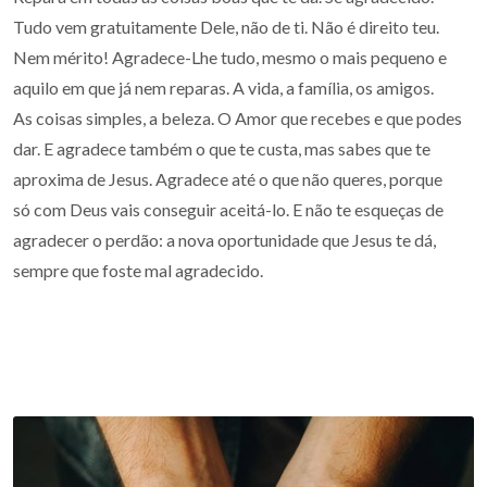
Tudo vem gratuitamente Dele, não de ti. Não é direito teu.
Nem mérito! Agradece-Lhe tudo, mesmo o mais pequeno e
aquilo em que já nem reparas. A vida, a família, os amigos.
As coisas simples, a beleza. O Amor que recebes e que podes
dar. E agradece também o que te custa, mas sabes que te
aproxima de Jesus. Agradece até o que não queres, porque
só com Deus vais conseguir aceitá-lo. E não te esqueças de
agradecer o perdão: a nova oportunidade que Jesus te dá,
sempre que foste mal agradecido.