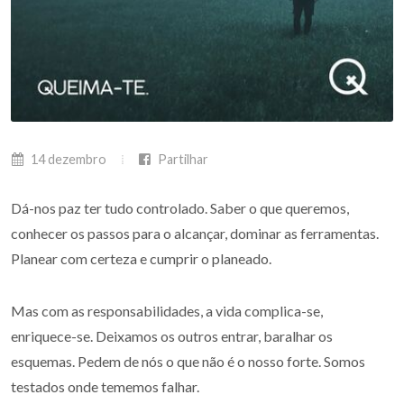
14 dezembro
Partilhar
Dá-nos paz ter tudo controlado. Saber o que queremos,
conhecer os passos para o alcançar, dominar as ferramentas.
Planear com certeza e cumprir o planeado.
Mas com as responsabilidades, a vida complica-se,
enriquece-se. Deixamos os outros entrar, baralhar os
esquemas. Pedem de nós o que não é o nosso forte. Somos
testados onde tememos falhar.