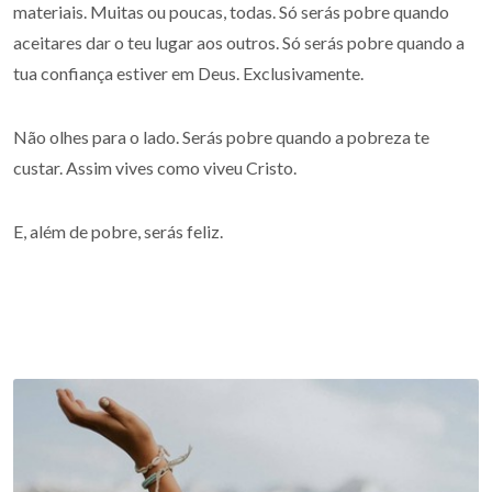
materiais. Muitas ou poucas, todas. Só serás pobre quando
aceitares dar o teu lugar aos outros. Só serás pobre quando a
tua confiança estiver em Deus. Exclusivamente.
Não olhes para o lado. Serás pobre quando a pobreza te
custar. Assim vives como viveu Cristo.
E, além de pobre, serás feliz.