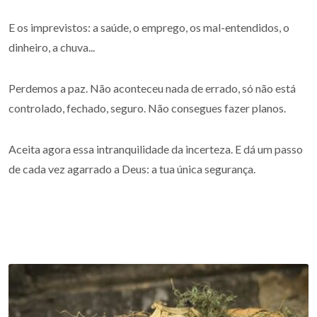
E os imprevistos: a saúde, o emprego, os mal-entendidos, o
dinheiro, a chuva...
Perdemos a paz. Não aconteceu nada de errado, só não está
controlado, fechado, seguro. Não consegues fazer planos.
Aceita agora essa intranquilidade da incerteza. E dá um passo
de cada vez agarrado a Deus: a tua única segurança.