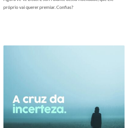
próprio vai querer premiar. Confias?