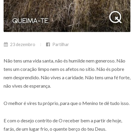
23 dezembro
Partilhar
Não tens uma vida santa, não és humilde nem generoso. Não
tens um coração limpo nem os afetos no sítio. Não és pobre
nem desprendido. Não vives a caridade. Não tens uma fé forte,
não vives de esperança.
O melhor é vires tu próprio, para que o Menino te dê tudo isso.
E com o desejo contrito de O receber bem a partir de hoje,
farás, de um lugar frio, o quente berço do teu Deus.