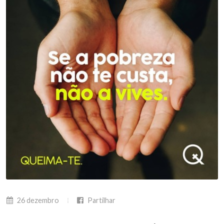
26 dezembro
Partilhar