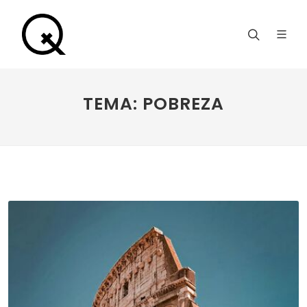
TEMA: POBREZA