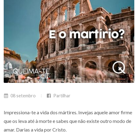
08 setembro
Partilhar
Impressiona-te a vida dos mártires. Invejas aquele amor firme
que os leva até à morte e sabes que não existe outro modo de
amar. Darias a vida por Cristo.