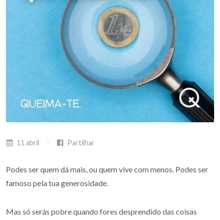
11 abril
Partilhar
Podes ser quem dá mais, ou quem vive com menos. Podes ser
famoso pela tua generosidade.
Mas só serás pobre quando fores desprendido das coisas