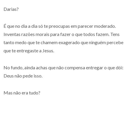
Darias?
É que no dia a dia só te preocupas em parecer moderado.
Inventas razões morais para fazer o que todos fazem. Tens
tanto medo que te chamem exagerado que ninguém percebe
que te entregaste a Jesus.
No fundo, ainda achas que não compensa entregar o que dói:
Deus não pede isso.
Mas não era tudo?