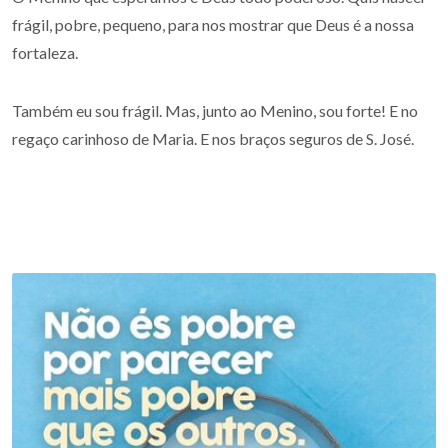
frágil, pobre, pequeno, para nos mostrar que Deus é a nossa
fortaleza.
Também eu sou frágil. Mas, junto ao Menino, sou forte! E no
regaço carinhoso de Maria. E nos braços seguros de S. José.