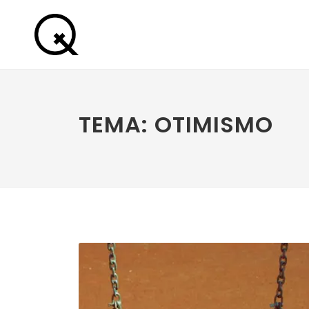
TEMA: OTIMISMO