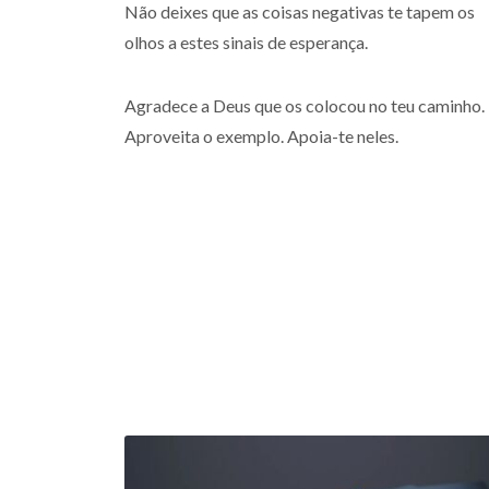
Não deixes que as coisas negativas te tapem os
olhos a estes sinais de esperança.
Agradece a Deus que os colocou no teu caminho.
Aproveita o exemplo. Apoia-te neles.