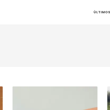
ÚLTIMO