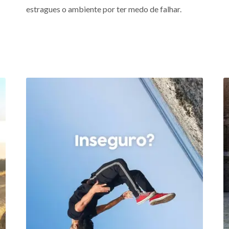
estragues o ambiente por ter medo de falhar.