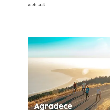
espiritual!