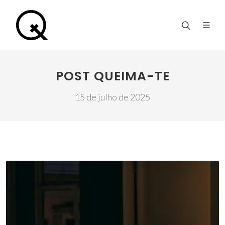
POST QUEIMA-TE
15 de julho de 2025