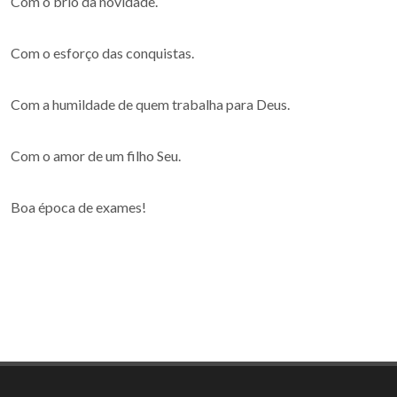
Com o brio da novidade.
Com o esforço das conquistas.
Com a humildade de quem trabalha para Deus.
Com o amor de um filho Seu.
Boa época de exames!