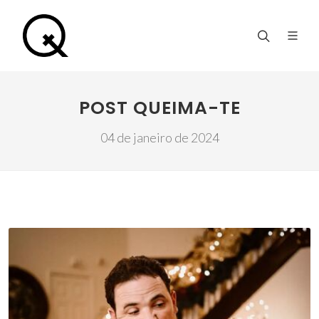
POST QUEIMA-TE
04 de janeiro de 2024