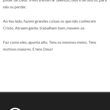
não os perder.
Ao teu lado, fazem grandes coisas os que não conhecem
Cristo. Atraem gente, trabalham bem, mexem-se.
Faz como eles, aponta alto. Tens os mesmos meios. Tens
motivos maiores. E tens Deus!