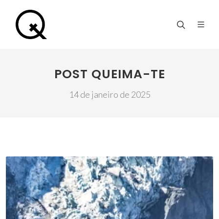
POST QUEIMA-TE
14 de janeiro de 2025