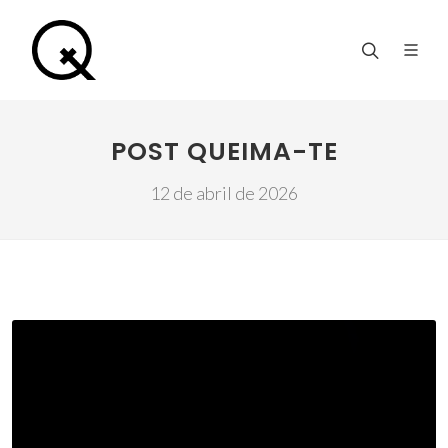
POST QUEIMA-TE
12 de abril de 2026