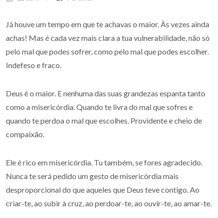
Já houve um tempo em que te achavas o maior. Às vezes ainda
achas! Mas é cada vez mais clara a tua vulnerabilidade, não só
pelo mal que podes sofrer, como pelo mal que podes escolher.
Indefeso e fraco.
Deus é o maior. E nenhuma das suas grandezas espanta tanto
como a misericórdia. Quando te livra do mal que sofres e
quando te perdoa o mal que escolhes. Providente e cheio de
compaixão.
Ele é rico em misericórdia. Tu também, se fores agradecido.
Nunca te será pedido um gesto de misericórdia mais
desproporcional do que aqueles que Deus teve contigo. Ao
criar-te, ao subir à cruz, ao perdoar-te, ao ouvir-te, ao amar-te.